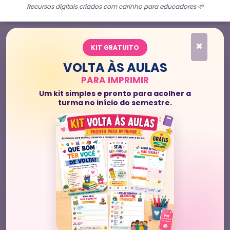
Recursos digitais criados com carinho para educadores 🌱
×
KIT GRATUITO
VOLTA ÀS AULAS
PARA IMPRIMIR
Um kit simples e pronto para acolher a
turma no início do semestre.