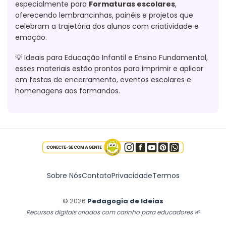
especialmente para
Formaturas escolares
,
oferecendo lembrancinhas, painéis e projetos que
celebram a trajetória dos alunos com criatividade e
emoção.
💡 Ideais para Educação Infantil e Ensino Fundamental,
esses materiais estão prontos para imprimir e aplicar
em festas de encerramento, eventos escolares e
homenagens aos formandos.
Sobre Nós
Contato
Privacidade
Termos
© 2026
Pedagogia de Ideias
Recursos digitais criados com carinho para educadores 🌱