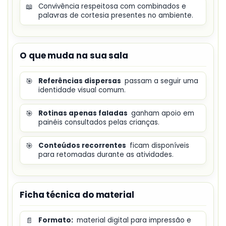
📖
Convivência respeitosa com combinados e
palavras de cortesia presentes no ambiente.
O que muda na sua sala
🎯
Referências dispersas
passam a seguir uma
identidade visual comum.
🎯
Rotinas apenas faladas
ganham apoio em
painéis consultados pelas crianças.
🎯
Conteúdos recorrentes
ficam disponíveis
para retomadas durante as atividades.
Ficha técnica do material
📄
Formato:
material digital para impressão e