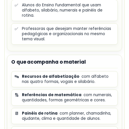
✅
Alunos do Ensino Fundamental que usam
alfabeto, silabário, numerais e painéis de
rotina.
✅
Professoras que desejam manter referências
pedagógicas e organizacionais no mesmo
tema visual.
O que acompanha o material
🔤
Recursos de alfabetização
com alfabeto
nas quatro formas, vogais e silabário.
🔢
Referências de matemática
com numerais,
quantidades, formas geométricas e cores.
📆
Painéis de rotina
com planner, chamadinha,
ajudante, clima e quantidade de alunos.