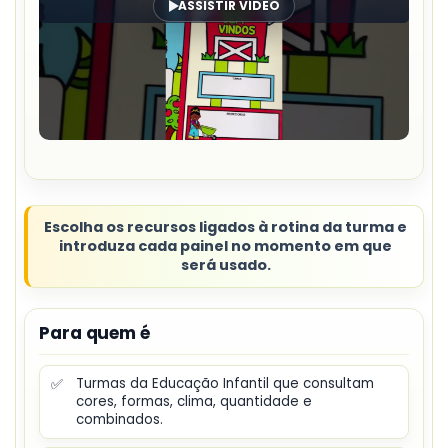
ASSISTIR VÍDEO
Escolha os recursos ligados à rotina da turma e
introduza cada painel no momento em que
será usado.
Para quem é
✅
Turmas da Educação Infantil que consultam
cores, formas, clima, quantidade e
combinados.