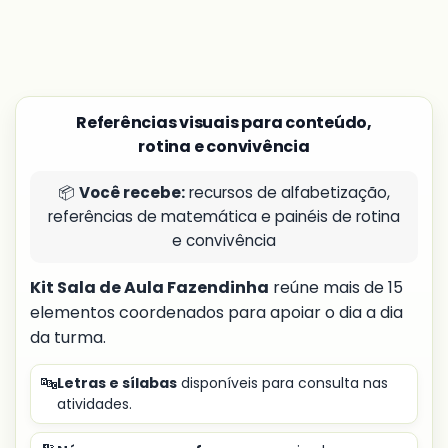
Referências visuais para conteúdo,
rotina e convivência
📦
Você recebe:
recursos de alfabetização,
referências de matemática e painéis de rotina
e convivência
Kit Sala de Aula Fazendinha
reúne mais de 15
elementos coordenados para apoiar o dia a dia
da turma.
🔤
Letras e sílabas
disponíveis para consulta nas
atividades.