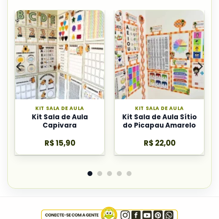
KIT SALA DE AULA
KIT SALA DE AULA
Kit Sala de Aula
Kit Sala de Aula Sítio
Capivara
do Picapau Amarelo
R$
15,90
R$
22,00