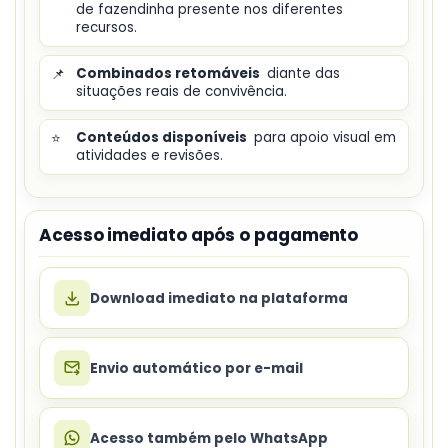
de fazendinha presente nos diferentes
recursos.
📌
Combinados retomáveis
diante das
situações reais de convivência.
⭐
Conteúdos disponíveis
para apoio visual em
atividades e revisões.
Acesso imediato após o pagamento
Download imediato na plataforma
Envio automático por e-mail
Acesso também pelo WhatsApp