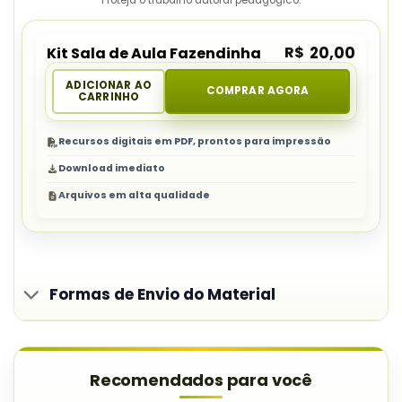
R$
20,00
Kit Sala de Aula Fazendinha
ADICIONAR AO
COMPRAR AGORA
CARRINHO
Recursos digitais em PDF, prontos para impressão
Download imediato
Arquivos em alta qualidade
Formas de Envio do Material
Recomendados para você