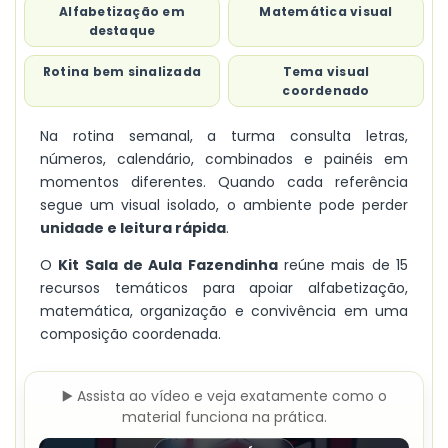
Alfabetização em
Matemática visual
destaque
Rotina bem sinalizada
Tema visual
coordenado
Na rotina semanal, a turma consulta letras,
números, calendário, combinados e painéis em
momentos diferentes. Quando cada referência
segue um visual isolado, o ambiente pode perder
unidade e leitura rápida
.
O
Kit Sala de Aula Fazendinha
reúne mais de 15
recursos temáticos para apoiar alfabetização,
matemática, organização e convivência em uma
composição coordenada.
▶️ Assista ao vídeo e veja exatamente como o
material funciona na prática.