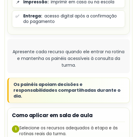
📌
Impressão:
imprimir em casa ou na escola
✅
Entrega:
acesso digital após a confirmação
do pagamento
Apresente cada recurso quando ele entrar na rotina
e mantenha os painéis acessíveis à consulta da
turma.
Os painéis apoiam decisões e
responsabilidades compartilhadas durante o
dia.
Como aplicar em sala de aula
Selecione os recursos adequados à etapa e às
1
rotinas reais da turma.