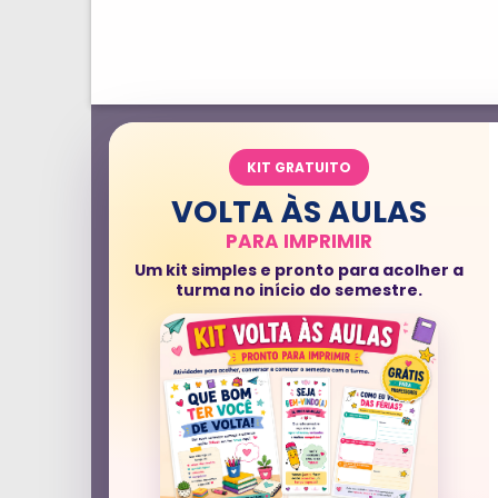
KIT GRATUITO
VOLTA ÀS AULAS
PARA IMPRIMIR
Um kit simples e pronto para acolher a
turma no início do semestre.