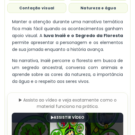
Contação visual
Natureza e água
Manter a atenção durante uma narrativa temática
fica mais fácil quando os acontecimentos ganham
apoio visual. A
luva Inaiê e o Segredo da Floresta
permite apresentar a personagem e os elementos
de sua jornada enquanto a história avança.
Na narrativa, Inaiê percorre a floresta em busca de
um segredo ancestral, conversa com animais e
aprende sobre as cores da natureza, a importância
da água e o respeito aos seres vivos.
▶️ Assista ao vídeo e veja exatamente como o
material funciona na prática.
ASSISTIR VÍDEO