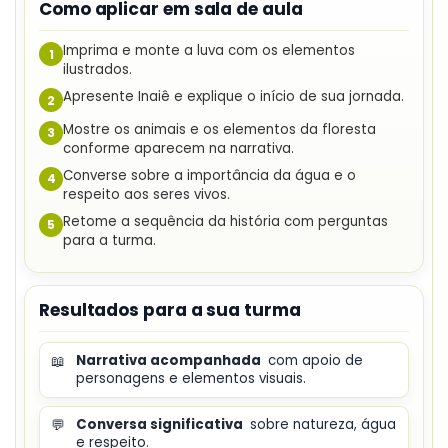
Como aplicar em sala de aula
Imprima e monte a luva com os elementos
1
ilustrados.
Apresente Inaiê e explique o início de sua jornada.
2
Mostre os animais e os elementos da floresta
3
conforme aparecem na narrativa.
Converse sobre a importância da água e o
4
respeito aos seres vivos.
Retome a sequência da história com perguntas
5
para a turma.
Resultados para a sua turma
📖
Narrativa acompanhada
com apoio de
personagens e elementos visuais.
💬
Conversa significativa
sobre natureza, água
e respeito.