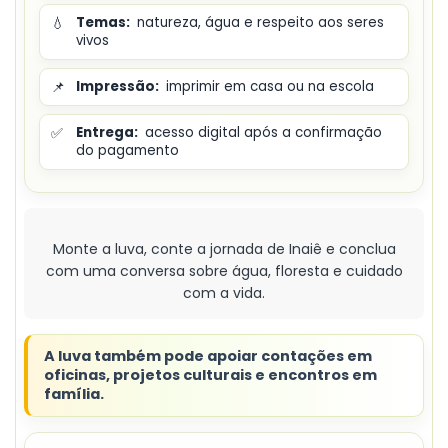
💧
Temas:
natureza, água e respeito aos seres
vivos
📌
Impressão:
imprimir em casa ou na escola
✅
Entrega:
acesso digital após a confirmação
do pagamento
Monte a luva, conte a jornada de Inaiê e conclua
com uma conversa sobre água, floresta e cuidado
com a vida.
A luva também pode apoiar contações em
oficinas, projetos culturais e encontros em
família.