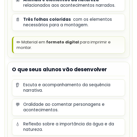
relacionados aos acontecimentos narrados.
📄
Três folhas coloridas
com os elementos
necessários para a montagem.
✏️ Material em
formato digital
para imprimir e
montar.
O que seus alunos vão desenvolver
👂
Escuta e acompanhamento da sequência
narrativa.
💬
Oralidade ao comentar personagens e
acontecimentos.
💧
Reflexão sobre a importância da água e da
natureza.