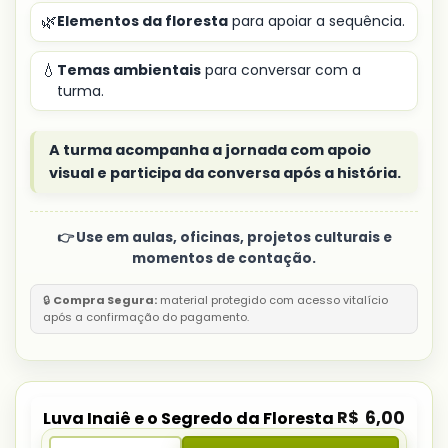
🌿
Elementos da floresta
para apoiar a sequência.
💧
Temas ambientais
para conversar com a
turma.
A turma acompanha a jornada com apoio
visual e participa da conversa após a história.
👉 Use em aulas, oficinas, projetos culturais e
momentos de contação.
🔒
Compra Segura:
material protegido com acesso vitalício
após a confirmação do pagamento.
R$
6,00
Luva Inaiê e o Segredo da Floresta