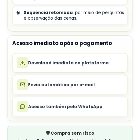
🧠
Sequência retomada
por meio de perguntas
e observação das cenas.
Acesso imediato após o pagamento
Download imediato na plataforma
Envio automático por e-mail
Acesso também pelo WhatsApp
🛡️ Compra sem risco