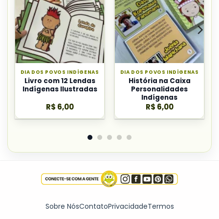
DIA DOS POVOS INDÍGENAS
DIA DOS POVOS INDÍGENAS
Livro com 12 Lendas
História na Caixa
Indígenas Ilustradas
Personalidades
Indígenas
R$
6,00
R$
6,00
Sobre Nós
Contato
Privacidade
Termos