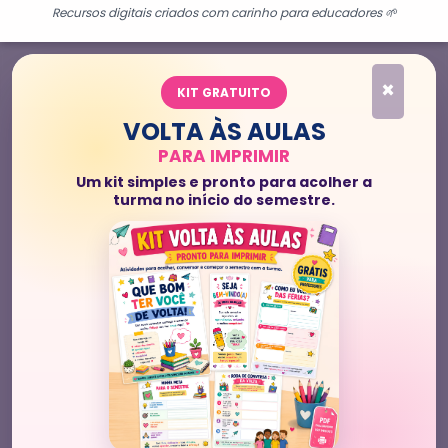
Recursos digitais criados com carinho para educadores 🌱
×
KIT GRATUITO
VOLTA ÀS AULAS
PARA IMPRIMIR
Um kit simples e pronto para acolher a
turma no início do semestre.