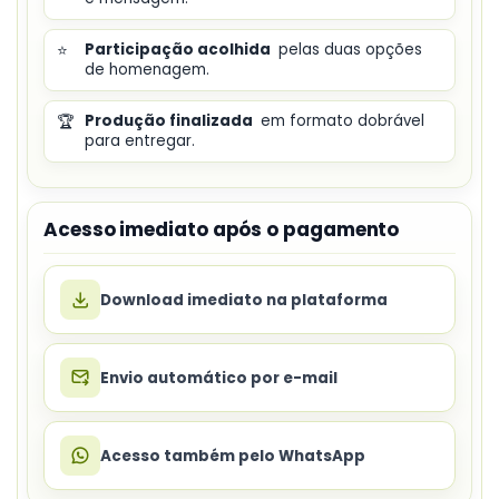
⭐
Participação acolhida
pelas duas opções
de homenagem.
🏆
Produção finalizada
em formato dobrável
para entregar.
Acesso imediato após o pagamento
Download imediato na plataforma
Envio automático por e-mail
Acesso também pelo WhatsApp