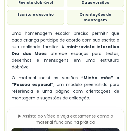
Revista dobrável
Duas versões
Escrita e desenho
Orientações de
montagem
Uma homenagem escolar precisa permitir que
cada criança participe de acordo com sua escrita e
sua realidade familiar. A
mini-revista interativa
Dia das Mães
oferece espaços para textos,
desenhos e mensagens em uma estrutura
dobrável.
O material inclui as versões
“Minha mãe” e
“Pessoa especial”
, um modelo preenchido para
referência e uma página com orientações de
montagem e sugestões de aplicação.
▶️ Assista ao vídeo e veja exatamente como o
material funciona na prática.