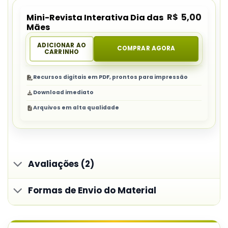
R$
5,00
Mini-Revista Interativa Dia das
Mães
ADICIONAR AO
COMPRAR AGORA
CARRINHO
Recursos digitais em PDF, prontos para impressão
Download imediato
Arquivos em alta qualidade
Avaliações (2)
Formas de Envio do Material