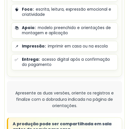
🧠
Foco:
escrita, leitura, expressão emocional e
criatividade
📚
Apoio:
modelo preenchido e orientações de
montagem e aplicação
📌
Impressão:
imprimir em casa ou na escola
✅
Entrega:
acesso digital após a confirmação
do pagamento
Apresente as duas versões, oriente os registros e
finalize com a dobradura indicada na página de
orientações.
A produção pode ser compartilhada em sala