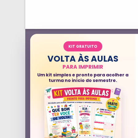
KIT GRATUITO
VOLTA ÀS AULAS
PARA IMPRIMIR
Um kit simples e pronto para acolher a
turma no início do semestre.