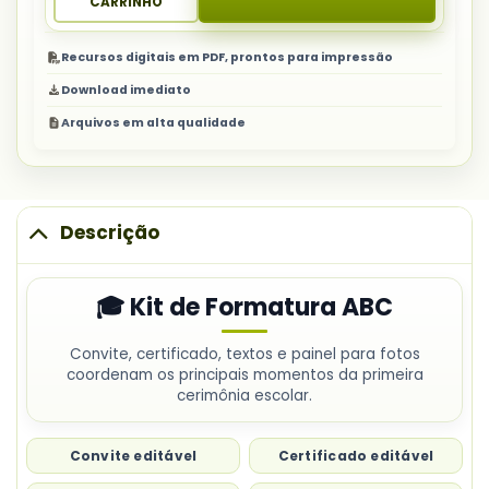
CARRINHO
Recursos digitais em PDF, prontos para impressão
Download imediato
Arquivos em alta qualidade
Descrição
🎓 Kit de Formatura ABC
Convite, certificado, textos e painel para fotos
coordenam os principais momentos da primeira
cerimônia escolar.
Convite editável
Certificado editável