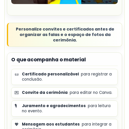
Personalize convites e certificados antes de
organizar as falas e o espaço de fotos da
cerimônia.
O que acompanha o material
📜
Certificado personalizável
para registrar a
conclusão.
💌
Convite da cerimônia
para editar no Canva.
🎙️
Juramento e agradecimentos
para leitura
no evento.
💖
Mensagem aos estudantes
para integrar a