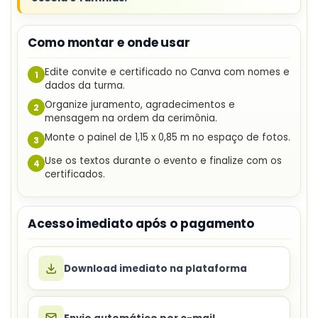
Como montar e onde usar
Edite convite e certificado no Canva com nomes e
1
dados da turma.
Organize juramento, agradecimentos e
2
mensagem na ordem da cerimônia.
Monte o painel de 1,15 x 0,85 m no espaço de fotos.
3
Use os textos durante o evento e finalize com os
4
certificados.
Acesso imediato após o pagamento
Download imediato na plataforma