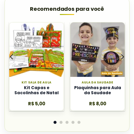
Recomendados para você
KIT SALA DE AULA
AULA DA SAUDADE
Kit Capas e
Plaquinhas para Aula
Sacolinhas de Natal
da Saudade
R$
5,00
R$
8,00