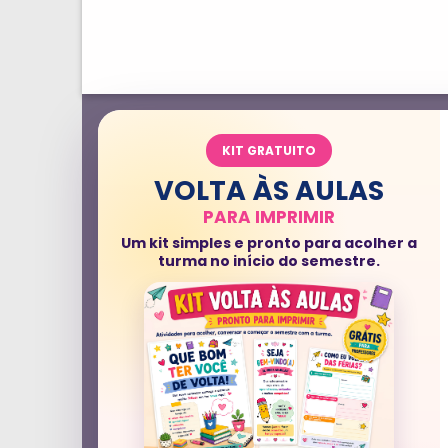
KIT GRATUITO
VOLTA ÀS AULAS
PARA IMPRIMIR
Um kit simples e pronto para acolher a
turma no início do semestre.