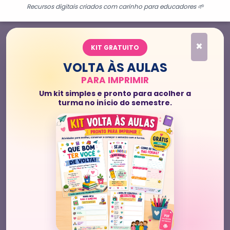
Recursos digitais criados com carinho para educadores 🌱
×
KIT GRATUITO
VOLTA ÀS AULAS
PARA IMPRIMIR
Um kit simples e pronto para acolher a
turma no início do semestre.