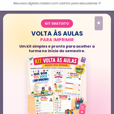
Recursos digitais criados com carinho para educadores 🌱
×
KIT GRATUITO
VOLTA ÀS AULAS
PARA IMPRIMIR
Um kit simples e pronto para acolher a
turma no início do semestre.