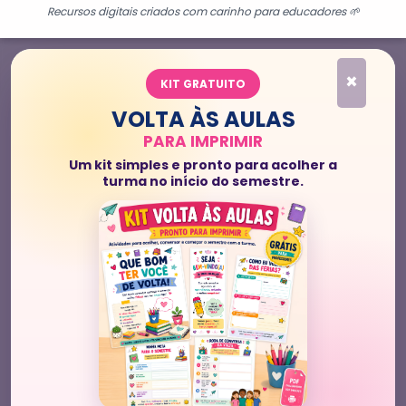
Recursos digitais criados com carinho para educadores 🌱
×
KIT GRATUITO
VOLTA ÀS AULAS
PARA IMPRIMIR
Um kit simples e pronto para acolher a
turma no início do semestre.