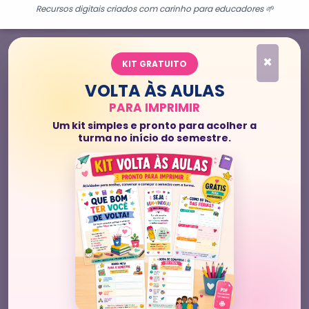
Recursos digitais criados com carinho para educadores 🌱
×
KIT GRATUITO
VOLTA ÀS AULAS
PARA IMPRIMIR
Um kit simples e pronto para acolher a
turma no início do semestre.