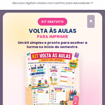
Recursos digitais criados com carinho para educadores 🌱
×
KIT GRATUITO
VOLTA ÀS AULAS
PARA IMPRIMIR
Um kit simples e pronto para acolher a
turma no início do semestre.