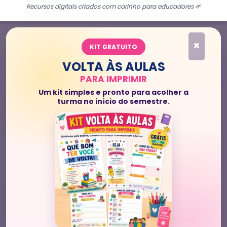
Recursos digitais criados com carinho para educadores 🌱
×
KIT GRATUITO
VOLTA ÀS AULAS
PARA IMPRIMIR
Um kit simples e pronto para acolher a
turma no início do semestre.