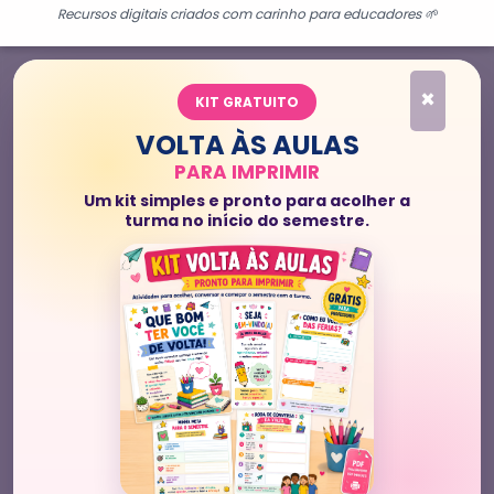
Recursos digitais criados com carinho para educadores 🌱
×
KIT GRATUITO
VOLTA ÀS AULAS
PARA IMPRIMIR
Um kit simples e pronto para acolher a
turma no início do semestre.