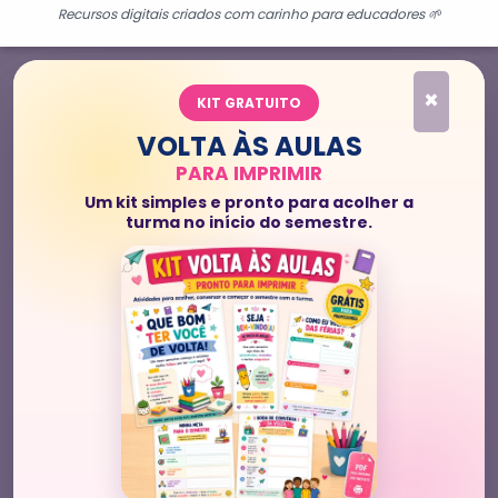
Recursos digitais criados com carinho para educadores 🌱
×
KIT GRATUITO
VOLTA ÀS AULAS
PARA IMPRIMIR
Um kit simples e pronto para acolher a
turma no início do semestre.