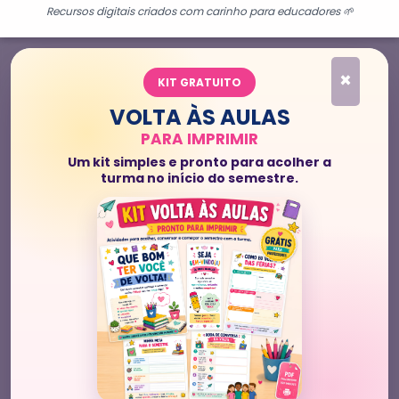
Recursos digitais criados com carinho para educadores 🌱
×
KIT GRATUITO
VOLTA ÀS AULAS
PARA IMPRIMIR
Um kit simples e pronto para acolher a
turma no início do semestre.