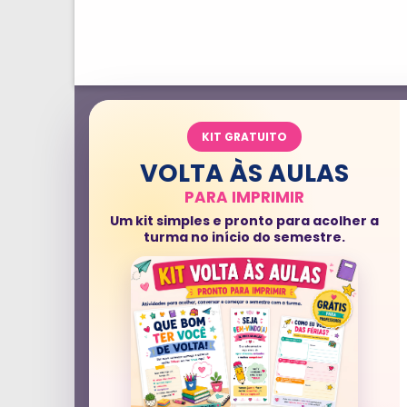
KIT GRATUITO
VOLTA ÀS AULAS
PARA IMPRIMIR
Um kit simples e pronto para acolher a
turma no início do semestre.