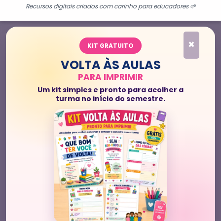
Recursos digitais criados com carinho para educadores 🌱
×
KIT GRATUITO
VOLTA ÀS AULAS
PARA IMPRIMIR
Um kit simples e pronto para acolher a
turma no início do semestre.