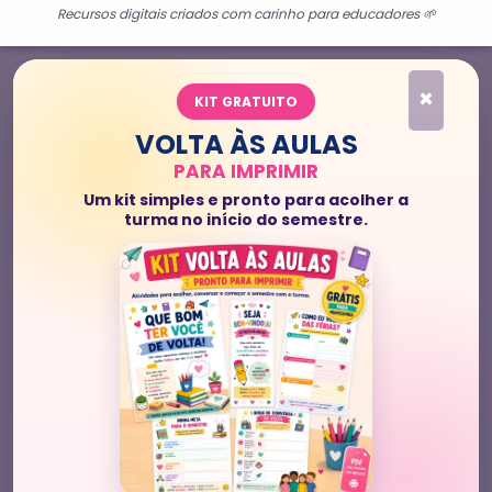
Recursos digitais criados com carinho para educadores 🌱
×
KIT GRATUITO
VOLTA ÀS AULAS
PARA IMPRIMIR
Um kit simples e pronto para acolher a
turma no início do semestre.