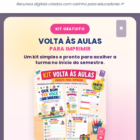
Recursos digitais criados com carinho para educadores 🌱
×
KIT GRATUITO
VOLTA ÀS AULAS
PARA IMPRIMIR
Um kit simples e pronto para acolher a
turma no início do semestre.