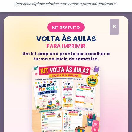
Recursos digitais criados com carinho para educadores 🌱
×
KIT GRATUITO
VOLTA ÀS AULAS
PARA IMPRIMIR
Um kit simples e pronto para acolher a
turma no início do semestre.