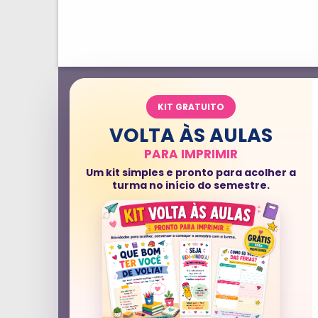
KIT GRATUITO
VOLTA ÀS AULAS
PARA IMPRIMIR
Um kit simples e pronto para acolher a
turma no início do semestre.