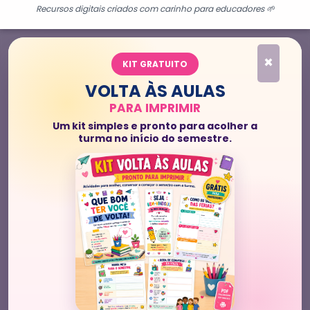
Recursos digitais criados com carinho para educadores 🌱
×
KIT GRATUITO
VOLTA ÀS AULAS
PARA IMPRIMIR
Um kit simples e pronto para acolher a
turma no início do semestre.