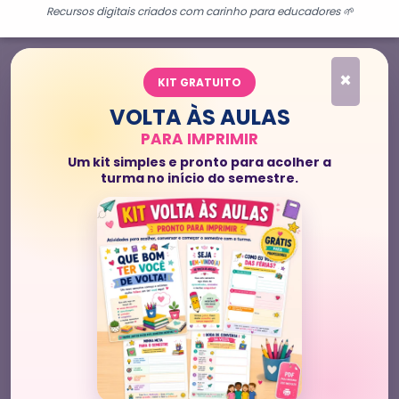
Recursos digitais criados com carinho para educadores 🌱
×
KIT GRATUITO
VOLTA ÀS AULAS
PARA IMPRIMIR
Um kit simples e pronto para acolher a
turma no início do semestre.