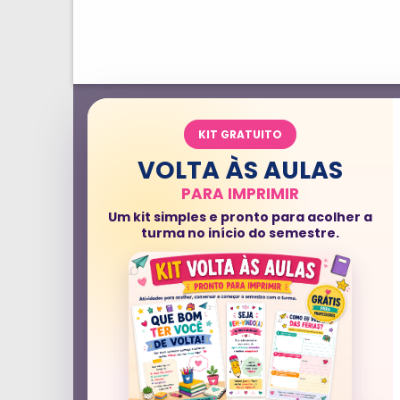
KIT GRATUITO
VOLTA ÀS AULAS
PARA IMPRIMIR
Um kit simples e pronto para acolher a
turma no início do semestre.