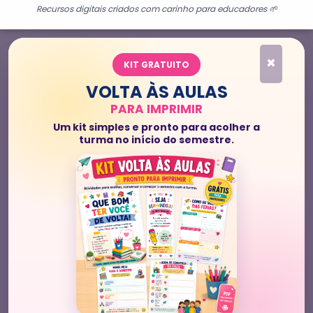
Recursos digitais criados com carinho para educadores 🌱
×
KIT GRATUITO
VOLTA ÀS AULAS
PARA IMPRIMIR
Um kit simples e pronto para acolher a
turma no início do semestre.