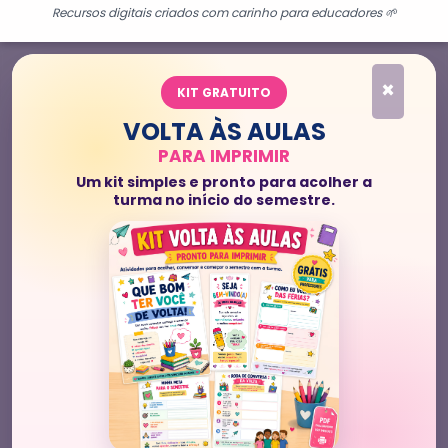
Recursos digitais criados com carinho para educadores 🌱
×
KIT GRATUITO
VOLTA ÀS AULAS
PARA IMPRIMIR
Um kit simples e pronto para acolher a
turma no início do semestre.