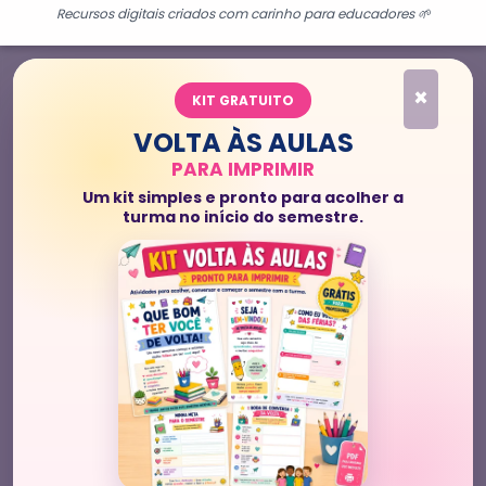
Recursos digitais criados com carinho para educadores 🌱
×
KIT GRATUITO
VOLTA ÀS AULAS
PARA IMPRIMIR
Um kit simples e pronto para acolher a
turma no início do semestre.