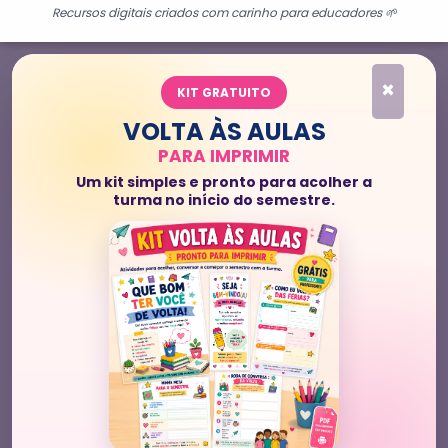
Recursos digitais criados com carinho para educadores 🌱
×
KIT GRATUITO
VOLTA ÀS AULAS
PARA IMPRIMIR
Um kit simples e pronto para acolher a
turma no início do semestre.