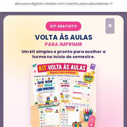
Recursos digitais criados com carinho para educadores 🌱
×
KIT GRATUITO
VOLTA ÀS AULAS
PARA IMPRIMIR
Um kit simples e pronto para acolher a
turma no início do semestre.