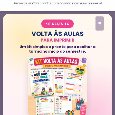
Recursos digitais criados com carinho para educadores 🌱
×
KIT GRATUITO
VOLTA ÀS AULAS
PARA IMPRIMIR
Um kit simples e pronto para acolher a
turma no início do semestre.