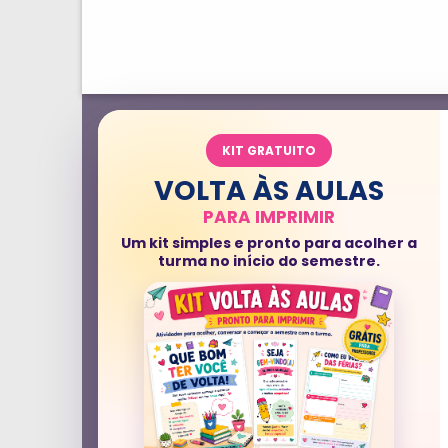
KIT GRATUITO
VOLTA ÀS AULAS
PARA IMPRIMIR
Um kit simples e pronto para acolher a
turma no início do semestre.