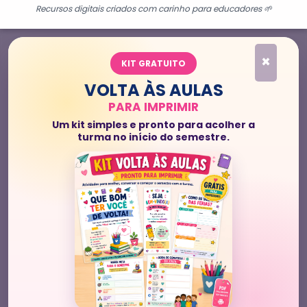
Recursos digitais criados com carinho para educadores 🌱
×
KIT GRATUITO
VOLTA ÀS AULAS
PARA IMPRIMIR
Um kit simples e pronto para acolher a
turma no início do semestre.