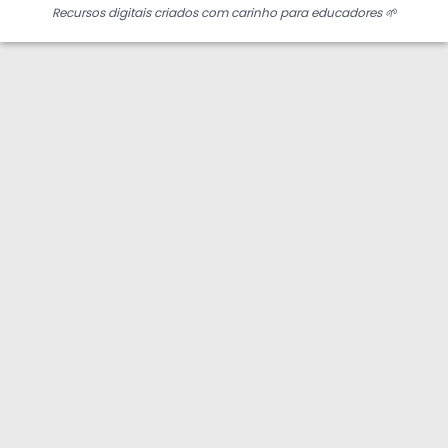
Recursos digitais criados com carinho para educadores 🌱