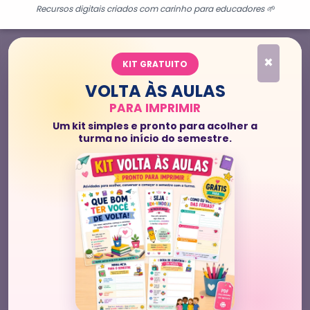
Recursos digitais criados com carinho para educadores 🌱
×
KIT GRATUITO
VOLTA ÀS AULAS
PARA IMPRIMIR
Um kit simples e pronto para acolher a
turma no início do semestre.