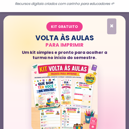
Recursos digitais criados com carinho para educadores 🌱
×
KIT GRATUITO
VOLTA ÀS AULAS
PARA IMPRIMIR
Um kit simples e pronto para acolher a
turma no início do semestre.