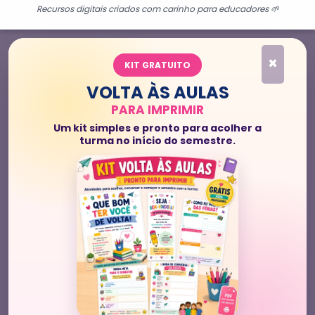
Recursos digitais criados com carinho para educadores 🌱
×
KIT GRATUITO
VOLTA ÀS AULAS
PARA IMPRIMIR
Um kit simples e pronto para acolher a
turma no início do semestre.