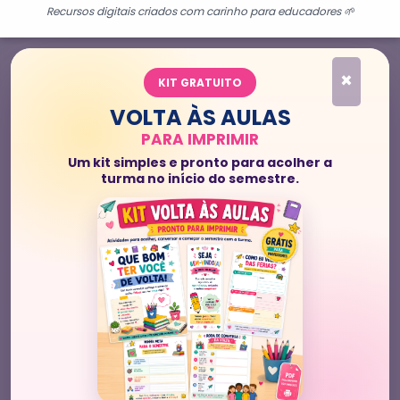
Recursos digitais criados com carinho para educadores 🌱
×
KIT GRATUITO
VOLTA ÀS AULAS
PARA IMPRIMIR
Um kit simples e pronto para acolher a
turma no início do semestre.