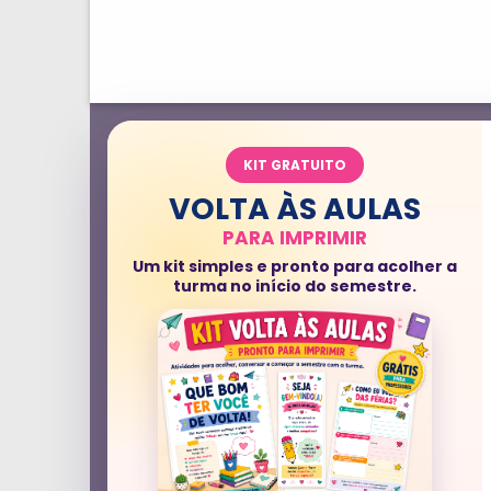
KIT GRATUITO
VOLTA ÀS AULAS
PARA IMPRIMIR
Um kit simples e pronto para acolher a
turma no início do semestre.