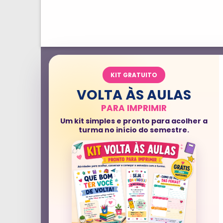
KIT GRATUITO
VOLTA ÀS AULAS
PARA IMPRIMIR
Um kit simples e pronto para acolher a
turma no início do semestre.