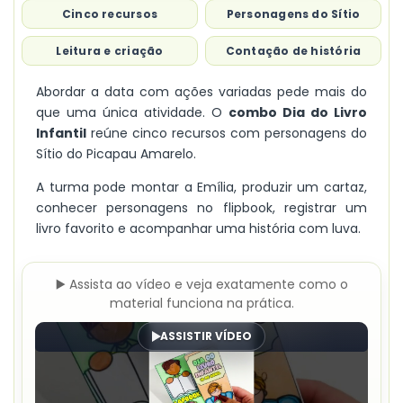
Cinco recursos
Personagens do Sítio
Leitura e criação
Contação de história
Abordar a data com ações variadas pede mais do
que uma única atividade. O
combo Dia do Livro
Infantil
reúne cinco recursos com personagens do
Sítio do Picapau Amarelo.
A turma pode montar a Emília, produzir um cartaz,
conhecer personagens no flipbook, registrar um
livro favorito e acompanhar uma história com luva.
▶️ Assista ao vídeo e veja exatamente como o
material funciona na prática.
ASSISTIR VÍDEO