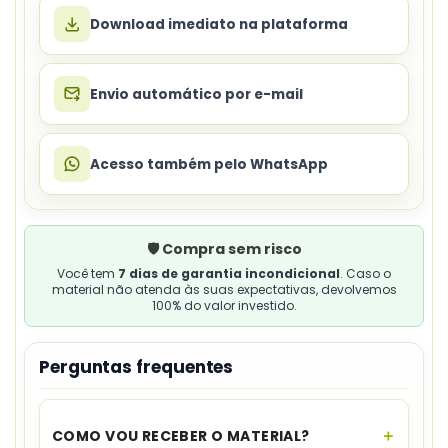
Download imediato na plataforma
Envio automático por e-mail
Acesso também pelo WhatsApp
🛡️ Compra sem risco
Você tem
7 dias de garantia incondicional
. Caso o
material não atenda às suas expectativas, devolvemos
100% do valor investido.
Perguntas frequentes
COMO VOU RECEBER O MATERIAL?