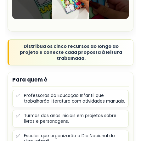
Distribua os cinco recursos ao longo do
projeto e conecte cada proposta à leitura
trabalhada.
Para quem é
✅
Professoras da Educação Infantil que
trabalharão literatura com atividades manuais.
✅
Turmas dos anos iniciais em projetos sobre
livros e personagens.
✅
Escolas que organizarão o Dia Nacional do