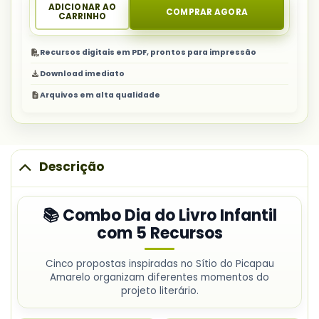
ADICIONAR AO
COMPRAR AGORA
CARRINHO
Recursos digitais em PDF, prontos para impressão
Download imediato
Arquivos em alta qualidade
Descrição
📚 Combo Dia do Livro Infantil
com 5 Recursos
Cinco propostas inspiradas no Sítio do Picapau
Amarelo organizam diferentes momentos do
projeto literário.