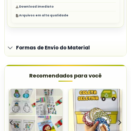
Download imediato
Arquivos em alta qualidade
Formas de Envio do Material
Recomendados para você