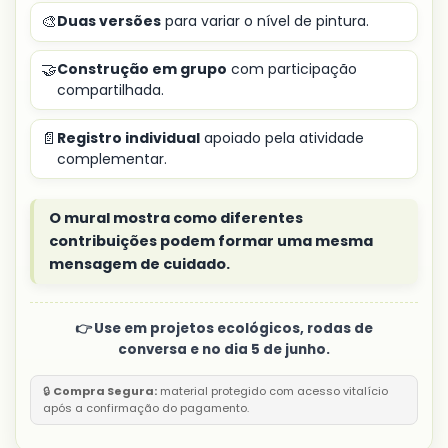
🎨
Duas versões
para variar o nível de pintura.
🤝
Construção em grupo
com participação
compartilhada.
📄
Registro individual
apoiado pela atividade
complementar.
O mural mostra como diferentes
contribuições podem formar uma mesma
mensagem de cuidado.
👉 Use em projetos ecológicos, rodas de
conversa e no dia 5 de junho.
🔒
Compra Segura:
material protegido com acesso vitalício
após a confirmação do pagamento.