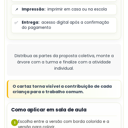
📌
Impressão:
imprimir em casa ou na escola
✅
Entrega:
acesso digital após a confirmação
do pagamento
Distribua as partes da proposta coletiva, monte a
árvore com a turma e finalize com a atividade
individual.
O cartaz torna visível a contribuição de cada
criança para o trabalho comum.
Como aplicar em sala de aula
Escolha entre a versão com borda colorida e a
1
versão para colorir.