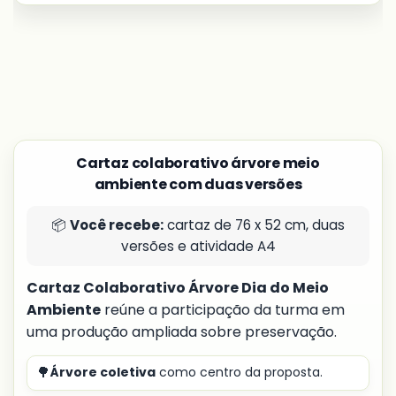
Cartaz colaborativo árvore meio
ambiente com duas versões
📦
Você recebe:
cartaz de 76 x 52 cm, duas
versões e atividade A4
Cartaz Colaborativo Árvore Dia do Meio
Ambiente
reúne a participação da turma em
uma produção ampliada sobre preservação.
🌳
Árvore coletiva
como centro da proposta.