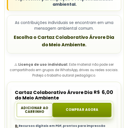
ambiental.
As contribuições individuais se encontram em uma
mensagem ambiental comum.
Escolha o Cartaz Colaborativo Árvore Dia
do Meio Ambiente.
⚠️
Licença de uso individual:
Este material não pode ser
compartilhado em grupos de WhatsApp, drives ou redes sociais.
Proteja o trabalho autoral pedagógico.
R$
6,00
Cartaz Colaborativo Árvore Dia
do Meio Ambiente
ADICIONAR AO
COMPRAR AGORA
CARRINHO
Recursos digitais em PDF, prontos para impressão