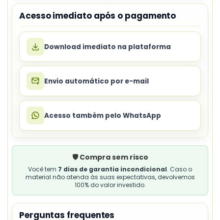
Acesso imediato após o pagamento
Download imediato na plataforma
Envio automático por e-mail
Acesso também pelo WhatsApp
🛡️ Compra sem risco
Você tem
7 dias de garantia incondicional
. Caso o
material não atenda às suas expectativas, devolvemos
100% do valor investido.
Perguntas frequentes