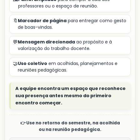
professores ou o espaço de reunião.
🔖
Marcador de página
para entregar como gesto
de boas-vindas.
💬
Mensagem direcionada
ao propósito e à
valorização do trabalho docente.
🤝
Uso coletivo
em acolhidas, planejamentos e
reuniões pedagógicas.
A equipe encontra um espaço que reconhece
sua presença antes mesmo do primeiro
encontro começar.
👉 Use no retorno do semestre, na acolhida
ou na reunião pedagógica.