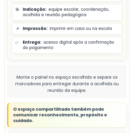
🎯
Indicação:
equipe escolar, coordenação,
acolhida e reunião pedagógica
📌
Impressão:
imprimir em casa ou na escola
✅
Entrega:
acesso digital após a confirmação
do pagamento
Monte o painel no espaço escolhido e separe os
marcadores para entregar durante a acolhida ou
reunião da equipe.
O espaço compartilhado também pode
comunicar reconhecimento, propósito e
cuidado.