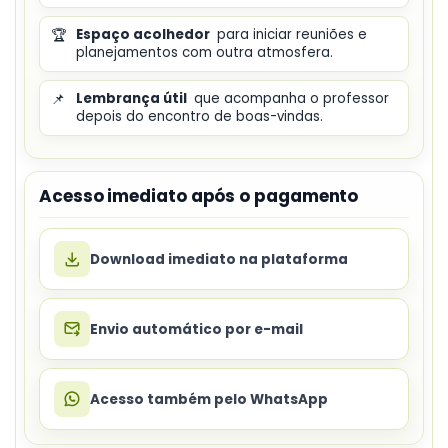
🏆
Espaço acolhedor
para iniciar reuniões e
planejamentos com outra atmosfera.
📌
Lembrança útil
que acompanha o professor
depois do encontro de boas-vindas.
Acesso imediato após o pagamento
Download imediato na plataforma
Envio automático por e-mail
Acesso também pelo WhatsApp