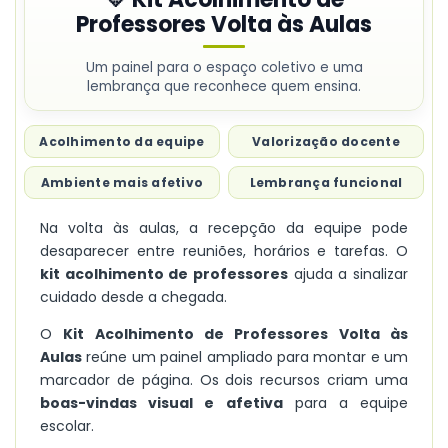
Professores Volta às Aulas
Um painel para o espaço coletivo e uma
lembrança que reconhece quem ensina.
Acolhimento da equipe
Valorização docente
Ambiente mais afetivo
Lembrança funcional
Na volta às aulas, a recepção da equipe pode
desaparecer entre reuniões, horários e tarefas. O
kit acolhimento de professores
ajuda a sinalizar
cuidado desde a chegada.
O
Kit Acolhimento de Professores Volta às
Aulas
reúne um painel ampliado para montar e um
marcador de página. Os dois recursos criam uma
boas-vindas visual e afetiva
para a equipe
escolar.