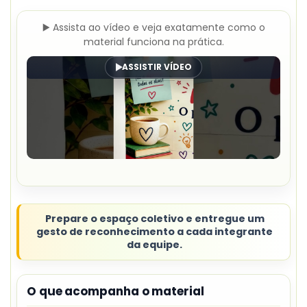
▶️ Assista ao vídeo e veja exatamente como o
material funciona na prática.
ASSISTIR VÍDEO
Prepare o espaço coletivo e entregue um
gesto de reconhecimento a cada integrante
da equipe.
O que acompanha o material