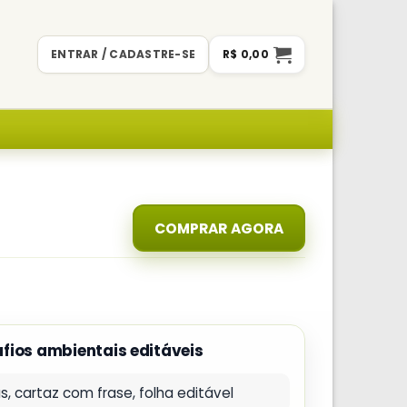
ENTRAR / CADASTRE-SE
R$
0,00
COMPRAR AGORA
fios ambientais editáveis
, cartaz com frase, folha editável