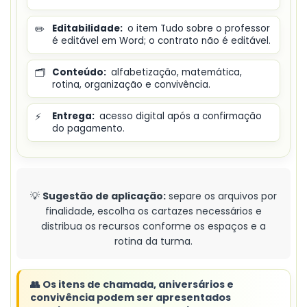
✏️
Editabilidade:
o item Tudo sobre o professor
é editável em Word; o contrato não é editável.
🗂️
Conteúdo:
alfabetização, matemática,
rotina, organização e convivência.
⚡
Entrega:
acesso digital após a confirmação
do pagamento.
💡
Sugestão de aplicação:
separe os arquivos por
finalidade, escolha os cartazes necessários e
distribua os recursos conforme os espaços e a
rotina da turma.
👥 Os itens de chamada, aniversários e
convivência podem ser apresentados