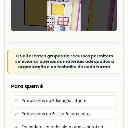
Os diferentes grupos de recursos permitem
selecionar apenas os materiais adequados à
organização e ao trabalho de cada turma.
Para quem é
✅
Professores da Educação Infantil
✅
Professores do Ensino Fundamental
✅
Educadores que desejam organizar rotina,