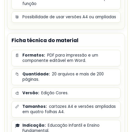
função
🎯
Possibilidade de usar versões A4 ou ampliadas
Ficha técnica do material
📄
Formatos:
PDF para impressão e um
componente editável em Word.
📁
Quantidade:
20 arquivos e mais de 200
páginas.
🎨
Versão:
Edição Cores.
📏
Tamanhos:
cartazes A4 e versões ampliadas
em quatro folhas A4.
🎓
Indicação:
Educação Infantil e Ensino
Fundamental.