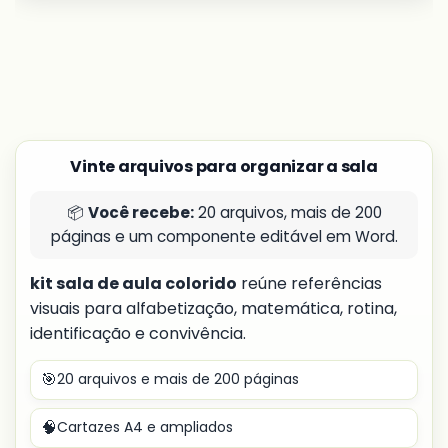
Vinte arquivos para organizar a sala
📦
Você recebe:
20 arquivos, mais de 200
páginas e um componente editável em Word.
kit sala de aula colorido
reúne referências
visuais para alfabetização, matemática, rotina,
identificação e convivência.
🎯
20 arquivos e mais de 200 páginas
🧠
Cartazes A4 e ampliados