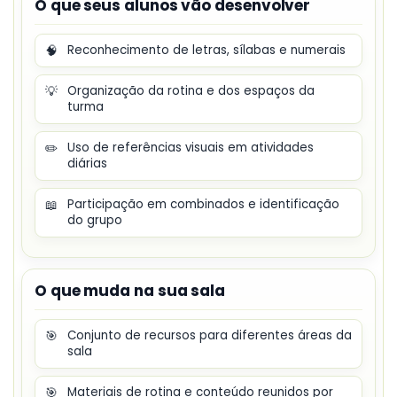
O que seus alunos vão desenvolver
🧠
Reconhecimento de letras, sílabas e numerais
💡
Organização da rotina e dos espaços da
turma
✏️
Uso de referências visuais em atividades
diárias
📖
Participação em combinados e identificação
do grupo
O que muda na sua sala
🎯
Conjunto de recursos para diferentes áreas da
sala
🎯
Materiais de rotina e conteúdo reunidos por