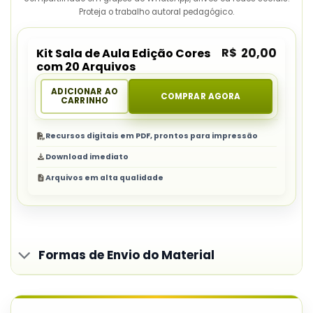
Proteja o trabalho autoral pedagógico.
R$
20,00
Kit Sala de Aula Edição Cores
com 20 Arquivos
ADICIONAR AO
COMPRAR AGORA
CARRINHO
Recursos digitais em PDF, prontos para impressão
Download imediato
Arquivos em alta qualidade
Formas de Envio do Material