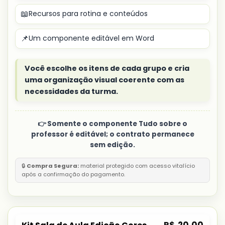
📖
Recursos para rotina e conteúdos
📌
Um componente editável em Word
Você escolhe os itens de cada grupo e cria
uma organização visual coerente com as
necessidades da turma.
👉 Somente o componente Tudo sobre o
professor é editável; o contrato permanece
sem edição.
🔒
Compra Segura:
material protegido com acesso vitalício
após a confirmação do pagamento.
R$