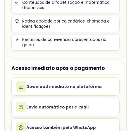
⭐
Conteúdos de alfabetização e matemática
disponíveis
🏆
Rotina apoiada por calendários, chamada e
identificações
📌
Recursos de convivência apresentados ao
grupo
Acesso imediato após o pagamento
Download imediato na plataforma
Envio automático por e-mail
Acesso também pelo WhatsApp