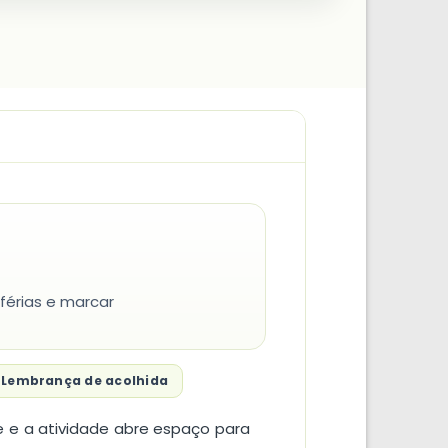
 férias e marcar
Lembrança de acolhida
e e a atividade abre espaço para