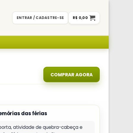
ENTRAR / CADASTRE-SE
R$
0,00
COMPRAR AGORA
emórias das férias
orta, atividade de quebra-cabeça e