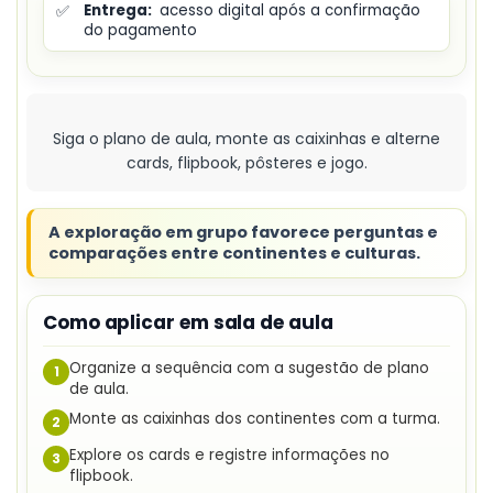
✅
Entrega:
acesso digital após a confirmação
do pagamento
Siga o plano de aula, monte as caixinhas e alterne
cards, flipbook, pôsteres e jogo.
A exploração em grupo favorece perguntas e
comparações entre continentes e culturas.
Como aplicar em sala de aula
Organize a sequência com a sugestão de plano
1
de aula.
Monte as caixinhas dos continentes com a turma.
2
Explore os cards e registre informações no
3
flipbook.