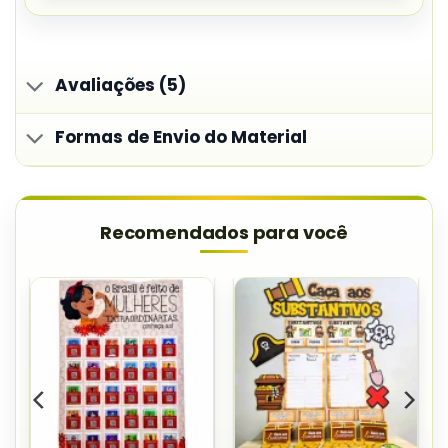
Avaliações (5)
Formas de Envio do Material
Recomendados para você