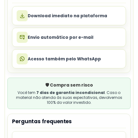
Download imediato na plataforma
Envio automático por e-mail
Acesso também pelo WhatsApp
🛡️ Compra sem risco
Você tem
7 dias de garantia incondicional
. Caso o
material não atenda às suas expectativas, devolvemos
100% do valor investido.
Perguntas frequentes