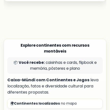
Explore continentes com recursos
montáveis
📦
Você recebe:
caixinhas e cards, flipbook e
memória, pôsteres e plano
Caixa-Múndi com Continentes e Jogos
leva
localização, fatos e diversidade cultural para
diferentes propostas.
🌍
Continentes localizados
no mapa