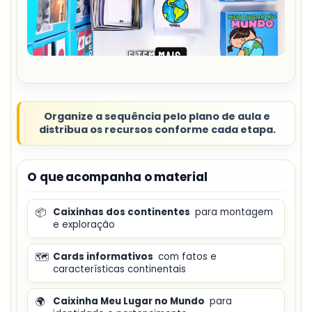
Organize a sequência pelo plano de aula e
distribua os recursos conforme cada etapa.
O que acompanha o material
📦
Caixinhas dos continentes
para montagem
e exploração
🗺️
Cards informativos
com fatos e
características continentais
🌍
Caixinha Meu Lugar no Mundo
para